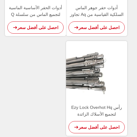
أدوات حفر جوهر الماس
أدوات الحفر الأساسية الماسية
السلكية القياسية من Aq تجاوز
لتجميع الماس من سلسلة Q
التجميع الأساسي
لاستكشاف التعدين
احصل على أفضل سعر
احصل على أفضل سعر
رأس Ezy Lock Overhot Hq
لتجميع الأسلاك الزائدة
احصل على أفضل سعر