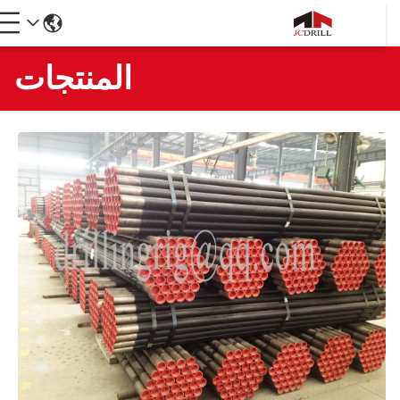
المنتجات