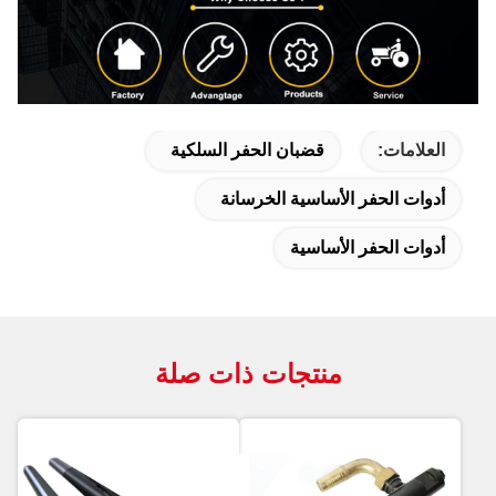
العلامات:
قضبان الحفر السلكية
أدوات الحفر الأساسية الخرسانة
أدوات الحفر الأساسية
منتجات ذات صلة