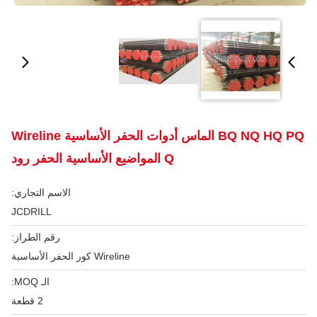
BQ NQ HQ PQ الماس أدوات الحفر الأساسية Wireline
Q المواضيع الأساسية الحفر رود
الاسم التجاري:
JCDRILL
رقم الطراز:
Wireline كور الحفر الأساسية
الـ MOQ:
2 قطعة