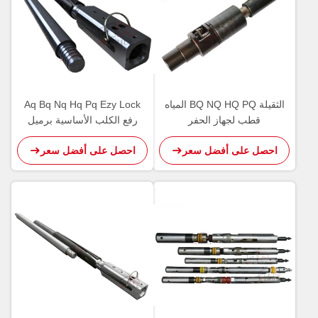
الثقيلة BQ NQ HQ PQ المياه
Aq Bq Nq Hq Pq Ezy Lock
قطب لجهاز الحفر
رفع الكلب الأساسية برميل
تجاوز
احصل على أفضل سعر
احصل على أفضل سعر