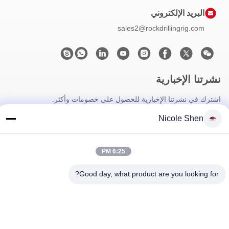
البريد الإلكتروني
sales2@rockdrillingrig.com
نشرتنا الإخبارية
اشترك في نشرتنا الإخبارية للحصول على خصومات وأكثر.
Nicole Shen
6:25 PM
Good day, what product are you looking for?
اتصل بنا