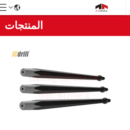
المنتجات