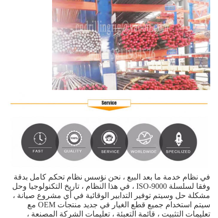
في نظام خدمة ما بعد البيع ، نحن نؤسس نظام تحكم كامل بدقة
وفقا لسلسلة ISO-9000 ، في هذا النظام ، تاريخ التكنولوجيا وحل
مشكلة حل وسيتم توفير التدابير الوقائية في أي مشروع صيانة ،
سيتم استخدام جميع قطع الغيار في جديد منتجات OEM مع
تعليمات التثبيت ، قائمة التعبئة ، تعليمات الشركة المصنعة ،