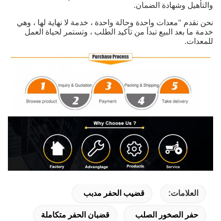
والتأهيل وشهادة الضمان.
نحن نقدم "معدات واحدة وحالة واحدة ، خدمة لا نهاية لها ، وهي
خدمة ما بعد البيع تبدأ من تأكيد الطلب ،
وتستمر لحياة العمل
للمعدات.
العلامات:
قضيب الحفر مدبب
حفر الصخور الصلب
قضبان الحفر متكاملة