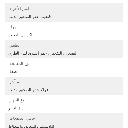
اسم الأجزاء:
قضيب حفر الصخور مدبب
مواد:
الكربون الصلب
تطبيق:
التعدين ، التفجير ، حفر الطرق لبناء الطرق
نوع المعالجة:
صقل
اسم آخر:
فولاذ حفر الصخور مدبب
نوع الجهاز:
أداة الحفر
حامي الصفحات:
البلاستيك والمعادن والمطاط