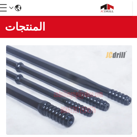
المنتجات