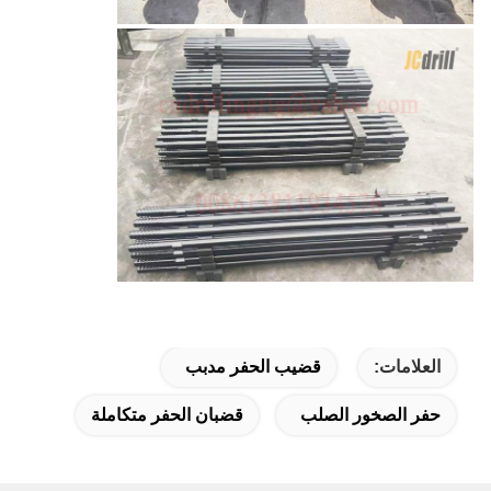
العلامات:
قضيب الحفر مدبب
حفر الصخور الصلب
قضبان الحفر متكاملة