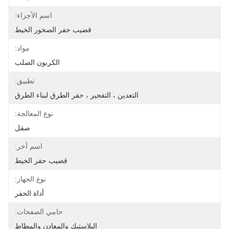
اسم الأجزاء:
قضيب حفر الصخور الخيط
مواد:
الكربون الصلب
تطبيق:
التعدين ، التفجير ، حفر الطرق لبناء الطرق
نوع المعالجة:
صقل
اسم آخر:
قضيب حفر الخيط
نوع الجهاز:
أداة الحفر
حامي الصفحات:
البلاستيك والمعادن والمطاط