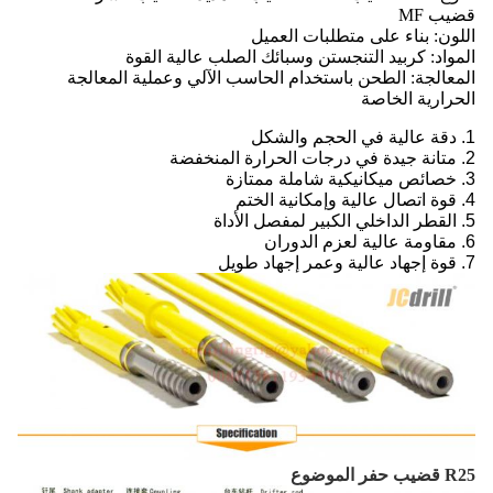
قضيب MF
اللون: بناء على متطلبات العميل
المواد: كربيد التنجستن وسبائك الصلب عالية القوة
المعالجة: الطحن باستخدام الحاسب الآلي وعملية المعالجة
الحرارية الخاصة
1. دقة عالية في الحجم والشكل
2. متانة جيدة في درجات الحرارة المنخفضة
3. خصائص ميكانيكية شاملة ممتازة
4. قوة اتصال عالية وإمكانية الختم
5. القطر الداخلي الكبير لمفصل الأداة
6. مقاومة عالية لعزم الدوران
7. قوة إجهاد عالية وعمر إجهاد طويل
R25 قضيب حفر الموضوع