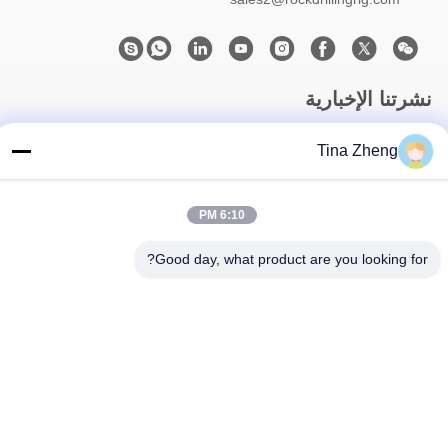
نشرتنا الإخبارية
اشترك في نشرتنا الإخبارية للحصول على خصومات وأكثر.
Tina Zheng
6:10 PM
Good day, what product are you looking for?
اتصل بنا
سياسة الخصوصية
|
خريطة الموقع
| الصين جيدة الجودة جهاز حفر