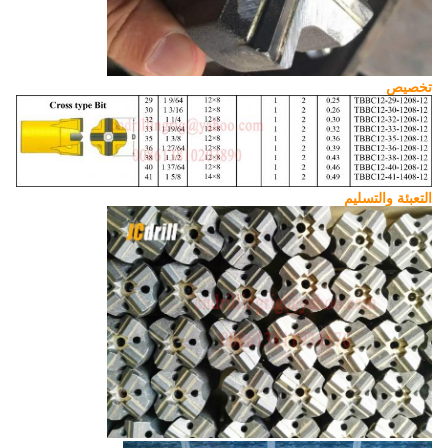
تخصيص
التعبئة والتسليم