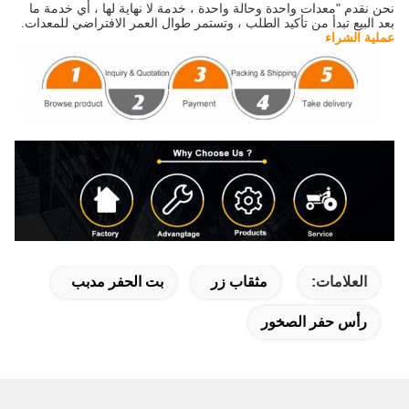
نحن نقدم "معدات واحدة وحالة واحدة ، خدمة لا نهاية لها ، أي خدمة ما
بعد البيع تبدأ من تأكيد الطلب ، وتستمر طوال العمر الافتراضي للمعدات.
عملية الشراء
العلامات:
مثقاب زر
بت الحفر مدبب
رأس حفر الصخور