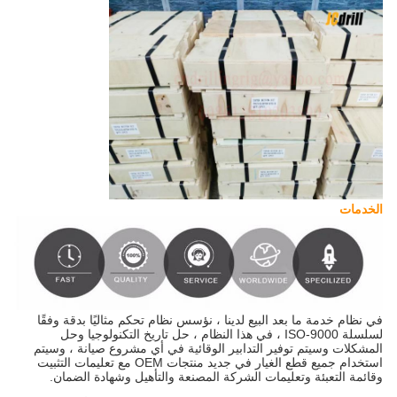
الخدمات
في نظام خدمة ما بعد البيع لدينا ، نؤسس نظام تحكم مثاليًا بدقة وفقًا
لسلسلة ISO-9000 ، في هذا النظام ، حل تاريخ التكنولوجيا وحل
المشكلات وسيتم توفير التدابير الوقائية في أي مشروع صيانة ، وسيتم
استخدام جميع قطع الغيار في جديد منتجات OEM مع تعليمات التثبيت
وقائمة التعبئة وتعليمات الشركة المصنعة والتأهيل وشهادة الضمان.