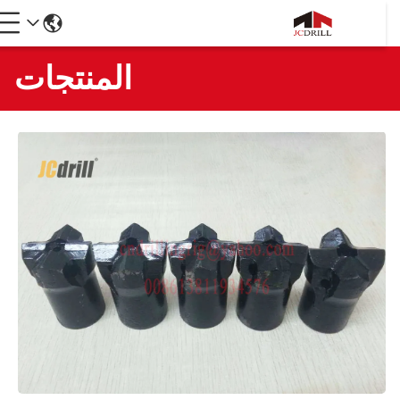
المنتجات