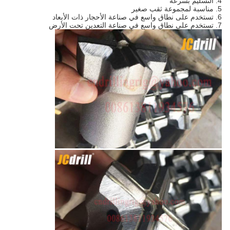
4. التسليم بسرعة
5. مناسبة لمجموعة ثقب صغير
6. تستخدم على نطاق واسع في صناعة الأحجار ذات الأبعاد
7. تستخدم على نطاق واسع في صناعة التعدين تحت الأرض