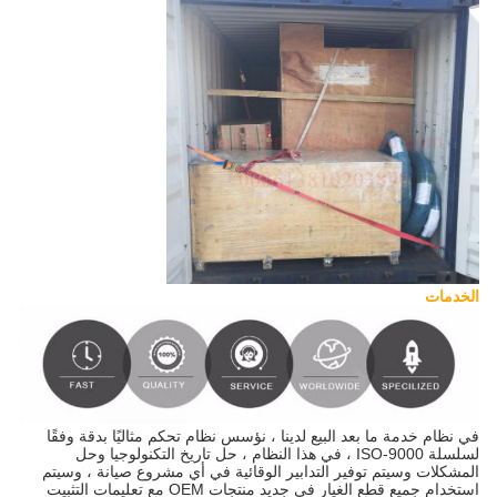
الخدمات
في نظام خدمة ما بعد البيع لدينا ، نؤسس نظام تحكم مثاليًا بدقة وفقًا
لسلسلة ISO-9000 ، في هذا النظام ، حل تاريخ التكنولوجيا وحل
المشكلات وسيتم توفير التدابير الوقائية في أي مشروع صيانة ، وسيتم
استخدام جميع قطع الغيار في جديد منتجات OEM مع تعليمات التثبيت