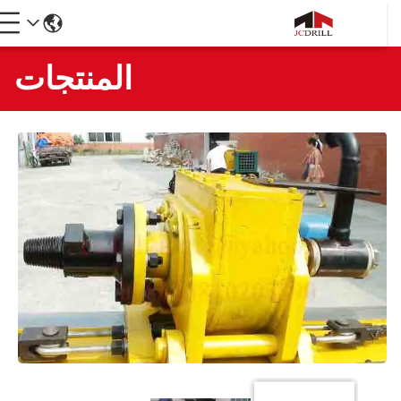
المنتجات