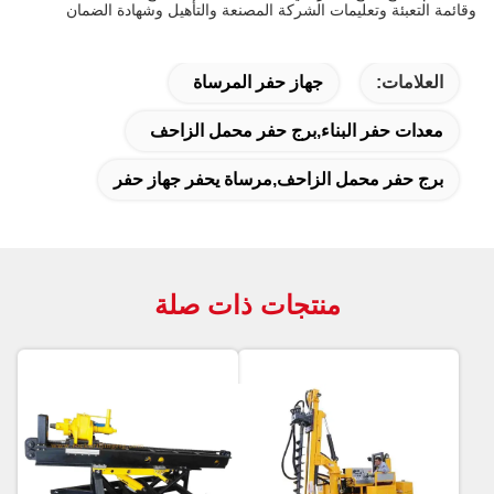
وقائمة التعبئة وتعليمات الشركة المصنعة والتأهيل وشهادة الضمان
العلامات:
جهاز حفر المرساة
معدات حفر البناء,برج حفر محمل الزاحف
برج حفر محمل الزاحف,مرساة يحفر جهاز حفر
منتجات ذات صلة