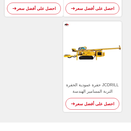
الكهروضوئية
احصل على أفضل سعر
احصل على أفضل سعر
JCDRILL حفرة عمودية الحفرة
التربة المسامير الهندسة
احصل على أفضل سعر