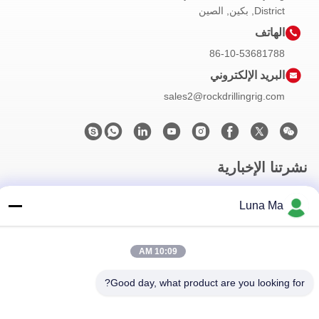
District, بكين, الصين
الهاتف
86-10-53681788
البريد الإلكتروني
sales2@rockdrillingrig.com
نشرتنا الإخبارية
اشترك في نشرتنا الإخبارية للحصول على خصومات وأكثر.
Luna Ma
10:09 AM
Good day, what product are you looking for?