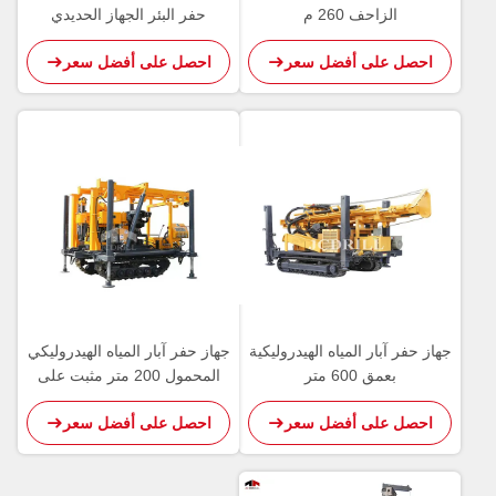
الزاحف 260 م
حفر البئر الجهاز الحديدي
الزحفية مثبتة حفر عميق
احصل على أفضل سعر
احصل على أفضل سعر
جهاز حفر آبار المياه الهيدروليكية
جهاز حفر آبار المياه الهيدروليكي
بعمق 600 متر
المحمول 200 متر مثبت على
الزاحف
احصل على أفضل سعر
احصل على أفضل سعر