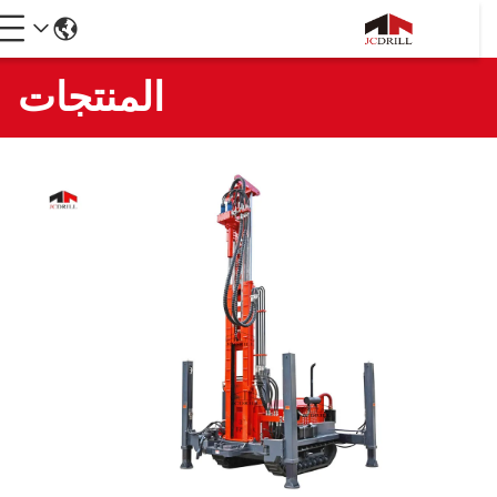
المنتجات