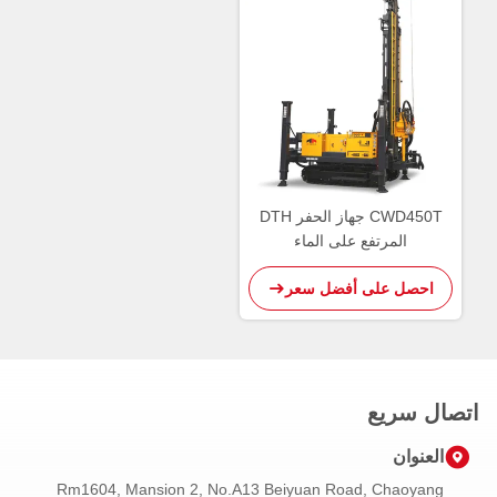
CWD450T جهاز الحفر DTH
المرتفع على الماء
احصل على أفضل سعر
اتصال سريع
العنوان
Rm1604, Mansion 2, No.A13 Beiyuan Road, Chaoyang