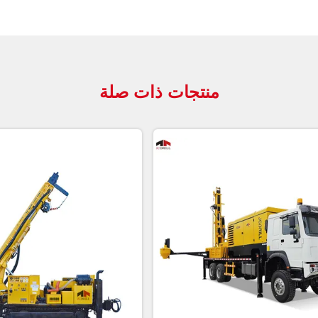
منتجات ذات صلة