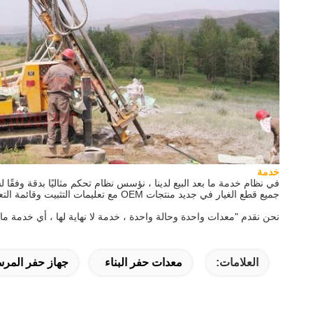
خدمة
جميع قطع الغيار في جديد منتجات OEM مع تعليمات التثبيت وقائمة التعبئة وتعليمات الشركة المصنعة والمؤهلات وشهادة الضمان.
نحن نقدم "معدات واحدة وحالة واحدة ، خدمة لا نهاية لها ، أي خدمة ما 
العلامات:
معدات حفر البناء
جهاز حفر المرس