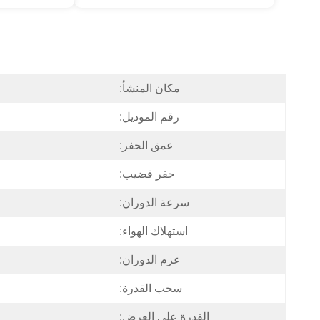
مكان المنشأ:
رقم الموديل:
عمق الحفر:
حفر قضيب:
سرعة الدوران:
استهلاك الهواء:
عزم الدوران:
سحب القدرة:
القدرة على العرض: