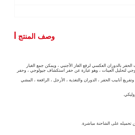
وصف المنتج
أحدث تقنيات الحفر بالدوران العكسي لرفع الغاز الأجنبي ، ويمكن جمع الغبار
لوجي لتحليل العينات ، وهو عبارة عن حفر استكشاف جيولوجي ، وحفر
يغ أنابيب الحفر ، الدوران والتغذية ، الأرجل ، الرافعة ، المشي