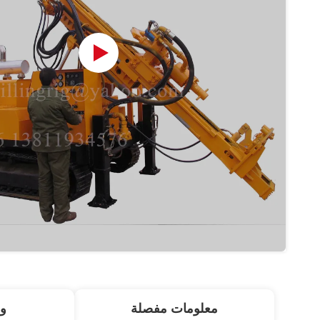
معلومات مفصلة
و