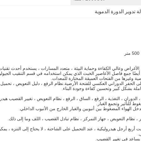
 تدوير الدورة الدموية
ارة عن جهاز حفر جديد متعدد الأغراض وعالي الكفاءة وحماية البيئة ، متعدد المسارات ، يستخدم 
أيضًا جمع فاصل الأعاصير الخبث الذي يمكن استخدامه في قسم التنقيب الجيو
ضية وغيرها من الفتحات العميقة المختارة للمعدات.
حفر الدوراني العكسي للفتحة الأرضية.نظام الرفع ، دليل التعويض ، تحميل وتفر
عاملة بشكل كبير وتحسين كفاءة وجودة البناء.