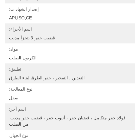
إصدار الشهادات:
API,ISO,CE
اسم الأجزاء:
قضيب حفر لا يتجزأ مدبب
مواد:
الكربون الصلب
تطبيق:
التعدين ، التفجير ، حفر الطرق لبناء الطرق
نوع المعالجة:
صقل
اسم آخر:
فولاذ حفر متكامل ، قضبان حفر ، أنبوب حفر ، قضيب حفر مدبب 
من الصلب
نوع الجهاز: