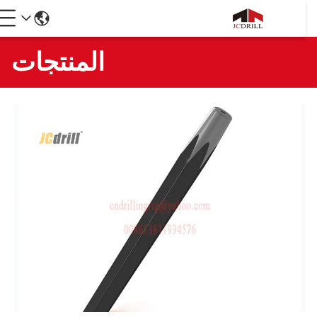
المنتجات