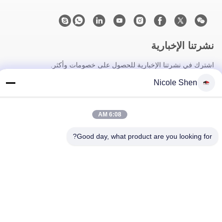
نشرتنا الإخبارية
اشترك في نشرتنا الإخبارية للحصول على خصومات وأكثر.
Nicole Shen
6:08 AM
Good day, what product are you looking for?
اتصل بنا
سياسة الخصوصية
|
خريطة الموقع
| الصين جيدة الجودة جهاز حفر