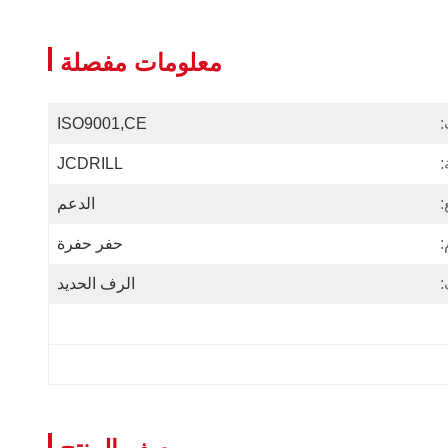
معلومات مفصلة
:
ISO9001,CE
:
JCDRILL
:
الدعم
:
حفر حفرة
:
الرف الحديد