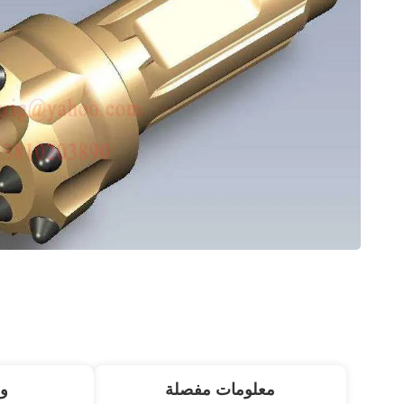
معلومات مفصلة
و