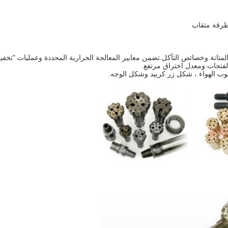
ثقوب الهواء ، شكل زر كربيد وشكل الوجه.