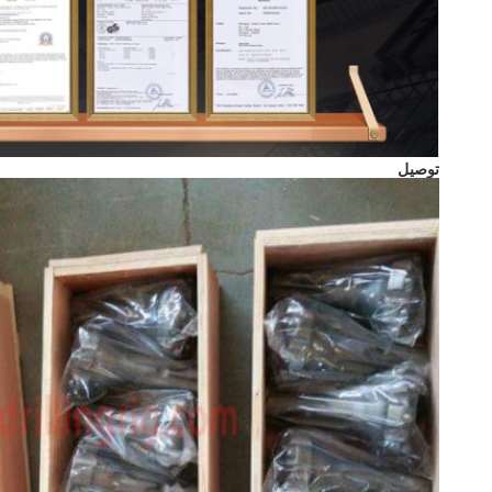
توصيل