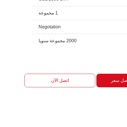
1 مجموعة
Negotation
2000 مجموعة سنويا
ضل سعر
اتصل الآن