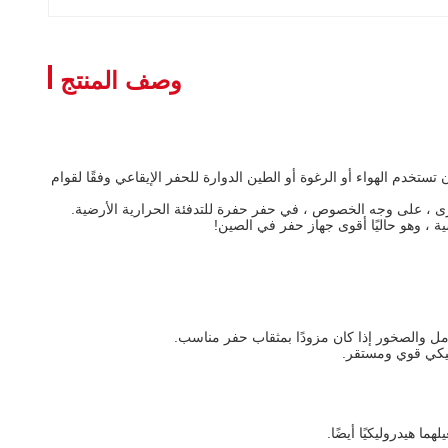
وصف المنتج
لة ومتعددة الأغراض ، والتي يمكن أن تستخدم الهواء أو الرغوة أو الطين الدوارة للحفر الإيقاعي وفقًا لقوام