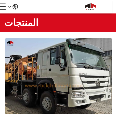
المنتجات