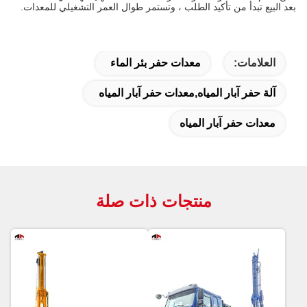
بعد البيع تبدأ من تأكيد الطلب ، وتستمر طوال العمر التشغيلي للمعدات.
العلامات:
معدات حفر بئر الماء
آلة حفر آبار المياه,معدات حفر آبار المياه
معدات حفر آبار المياه
منتجات ذات صلة