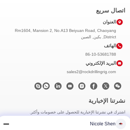
اتصال سريع
العنوان
Rm1604, Mansion 2, No.A13 Beiyuan Road, Chaoyang
District, بكين, الصين
الهاتف
86-10-53681788
البريد الإلكتروني
sales2@rockdrillingrig.com
نشرتنا الإخبارية
اشترك في نشرتنا الإخبارية للحصول على خصومات وأكثر.
Nicole Shen