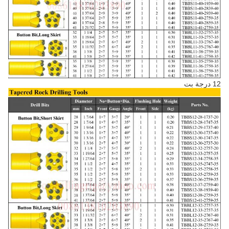
12 درجة بت