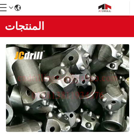
المنتجات