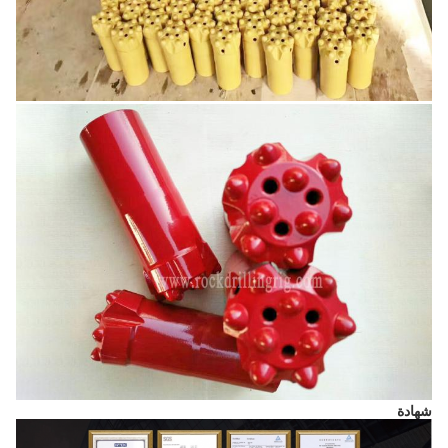
شهادة