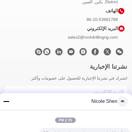
District, بكين, الصين
الهاتف
86-10-53681788
البريد الإلكتروني
sales2@rockdrillingrig.com
نشرتنا الإخبارية
اشترك في نشرتنا الإخبارية للحصول على خصومات وأكثر.
Nicole Shen
2:35 PM