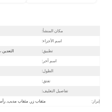
مكان المنشأ:
اسم الأجزاء:
تطبيق:
التعدين ،
اسم آخر:
الطول:
تفتق:
تفاصيل التغليف:
مثقاب زر
, 
مثقاب مدبب
, 
رأس
إبراز: