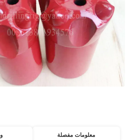
معلومات مفصلة
و