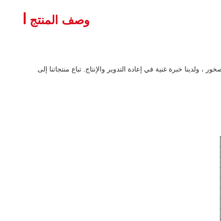
وصف المنتج
ور ، ولدينا خبرة غنية في إعادة التدوير والإنتاج. تباع منتجاتنا إلى