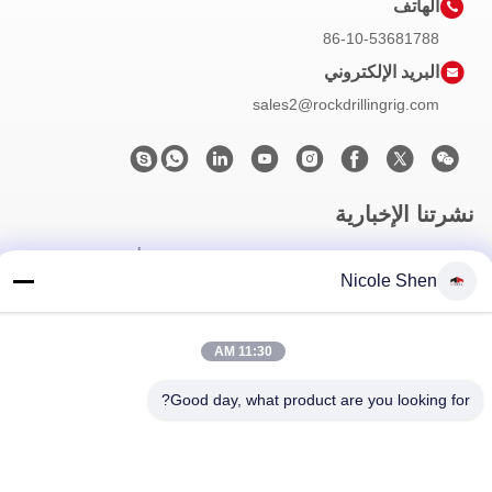
الهاتف
86-10-53681788
البريد الإلكتروني
sales2@rockdrillingrig.com
نشرتنا الإخبارية
اشترك في نشرتنا الإخبارية للحصول على خصومات وأكثر.
Nicole Shen
11:30 AM
Good day, what product are you looking for?
اتصل بنا