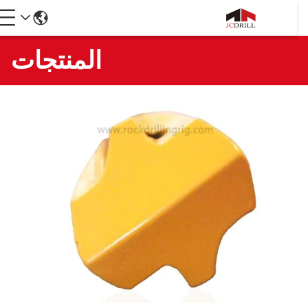
المنتجات