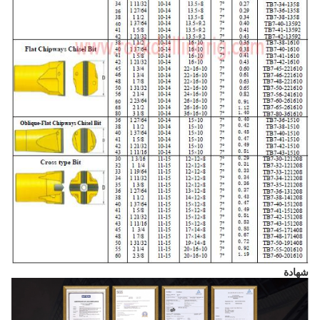
شهادة