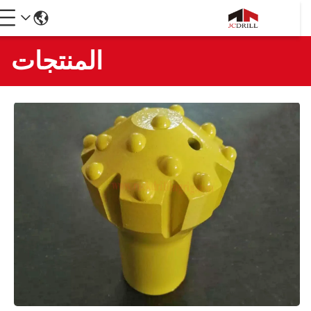
المنتجات