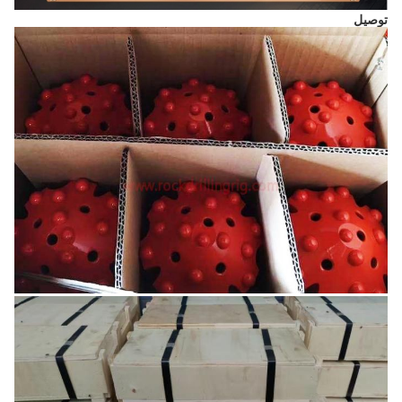
توصيل